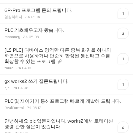
GP-Pro 프로그램 문의 드립니다.
1
열심히하자
24.05.14.
PLC 기초배우고자 왔습니다.
3
rooooney
24.05.03.
[LS PLC] 디바이스 영역만 다른 중복 화면을 하나의
화면으로 사용하거나 단순히 한정된 통신태그 수를
1
확장할 수 있는 프로그램
touro
24.04.18.
gx works2 쓰기 질문드립니다.
1
bjh
24.04.08.
PLC 및 제어기기 통신프로그램 빠르게 개발해 드립니다.
RealControl
24.03.17.
안녕하세요 plc 입문자입니다. works2에서 로테이션
명령 관한 질문이 있습니다.
2