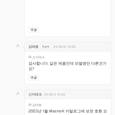
댓글
김태평
24.06.10. 15:00
작성자
신지테크
감사합니다. 같은 제품인데 모델명만 다른건가
요?
댓글
신지테크
24.06.11. 14:00
김태평
2003년 1월 MasterK 카탈로그에 보면 호환 모