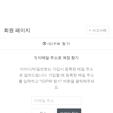
회원 페이지
사고사례
ID/PW 찾기
1) 이메일 주소로 계정 찾기
아이디/비밀번호는 가입시 등록한 메일 주소
로 알려드립니다. 가입할 때 등록한 메일 주소
를 입력하고 "ID/PW 찾기" 버튼을 클릭해주세
요.