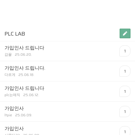
PLC LAB
가입인사 드립니다
1
감뀰
25.06.20.
가입인사 드립니다.
1
다르게
25.06.18.
가입인사 드립니다
1
plc는매직
25.06.12.
가입인사
1
ltpie
25.06.09.
가입인사
1