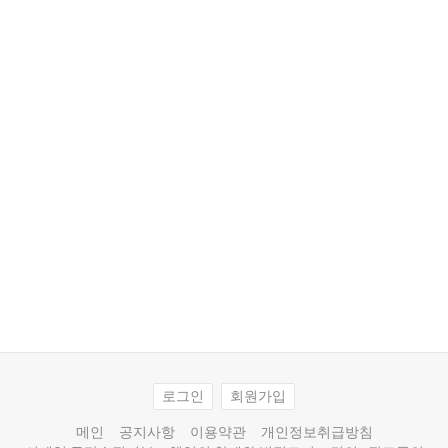
로그인
회원가입
메인
공지사항
이용약관
개인정보취급방침