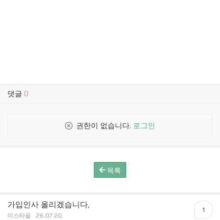
댓글
0
권한이 없습니다.
로그인
목록
가입인사 올리겠습니다,
1
미스타필
26.07.20.