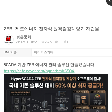
ZEB : 제로에너지 전자식 원격검침계량기 자립율
붉은풍차
26.05.31. 16:21
246
0
1
HMI 기종
하이퍼스카다
SCADA 기반 ZEB 에너지 관리 솔루션 만들었습니다.
https://cafe.naver.com/hyperhmi/5504