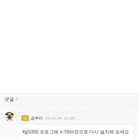
댓글
2
곰부리
1등
25.04.04. 22:26
Xg5000 프로그래 4.78버전으로 다시 설치해 보세요