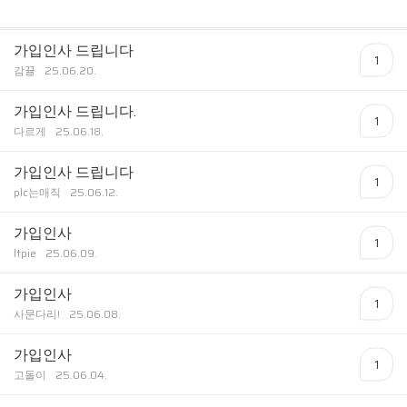
가입인사 드립니다
1
감뀰
25.06.20.
가입인사 드립니다.
1
다르게
25.06.18.
가입인사 드립니다
1
plc는매직
25.06.12.
가입인사
1
ltpie
25.06.09.
가입인사
1
사문다리!
25.06.08.
가입인사
1
고돌이
25.06.04.