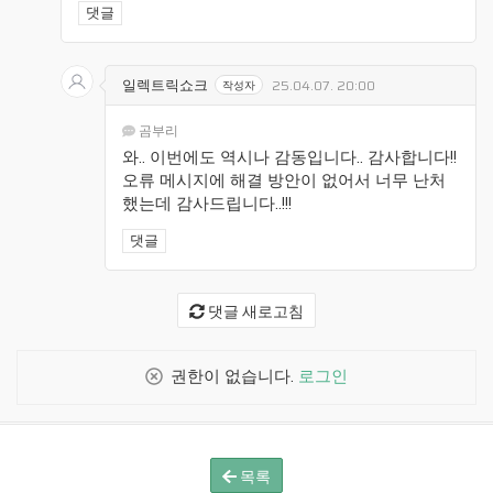
댓글
일렉트릭쇼크
25.04.07. 20:00
작성자
곰부리
와.. 이번에도 역시나 감동입니다.. 감사합니다!!
오류 메시지에 해결 방안이 없어서 너무 난처
했는데 감사드립니다..!!!
댓글
댓글 새로고침
권한이 없습니다.
로그인
목록