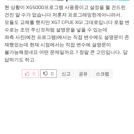
현 상황이 XG5000프로그램 사용중이고 설정을 뭘 건드린
건진 알 수가 없습니다 저혼자 프로그래밍한게아니라서..
모듈도 교체를 했지만 XGT CPUE XGI 그대로입니다 로컬 변
수로는 조언 주신것처럼 설명문을 넣을 수 있는데
좌측 사진(예전 프로그램)에서는 직접 변수에도 설명문이 존
재했었는데 현재 시점에서는 직접 변수에 설명문이
불가능해졌네요 어떤 문제일까요..? 정말 큰 고민입니다.. 답
답하기도 하고..
0
0
신고
공유
스크랩