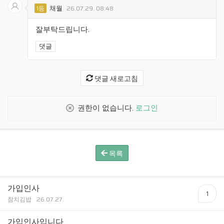
채월
1등
26.07.29. 08:48
잘부탁드립니다.
댓글
댓글 새로고침
권한이 없습니다.
로그인
목록
가입인사
1
참치김밥
26.07.27.
가입인사입니다.