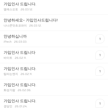
가입인사 드립니다.
엠에스오토
26.03.12.
안녕하세요~ 가입인사드립니다!
나나콘맛초코파이
26.03.12.
안녕하십니까
1
iftech
26.03.03.
가입인사 드립니다
1
바이트
26.02.11.
가입인사 드립니다.
1
탐라는엔지
26.02.11.
가입인사 드립니다.
화성가람
26.02.06.
가입인사 드립니다.
1
경당인
26.01.24.