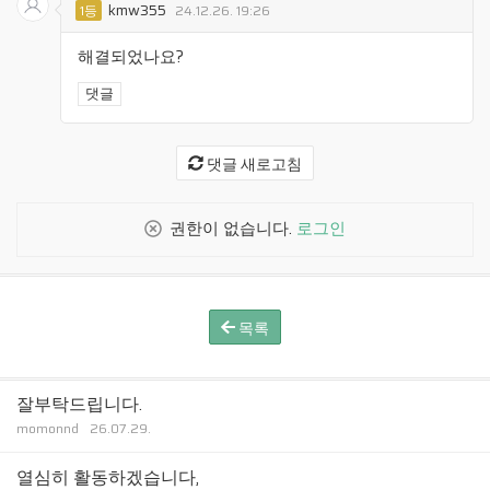
kmw355
1등
24.12.26. 19:26
해결되었나요?
댓글
댓글 새로고침
권한이 없습니다.
로그인
목록
잘부탁드립니다.
momonnd
26.07.29.
열심히 활동하겠습니다,