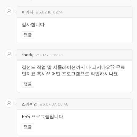
이가다
25.02.18. 02:14
감사합니다.
댓글
chody
25.07.23. 16:33
결선도 작업 및 시뮬레이션까지 다 되시나요?? 무료
인지요 혹시?? 어떤 프로그램으로 작업하시나요
댓글
스카이겸
26.07.07. 08:48
ESS 프로그램입니다
댓글