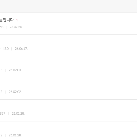
 날입니다
1
26.07.20.
76
26.06.17.
수
180
26.02.03.
33
26.02.02.
12
26.01.28.
287
26.01.28.
02