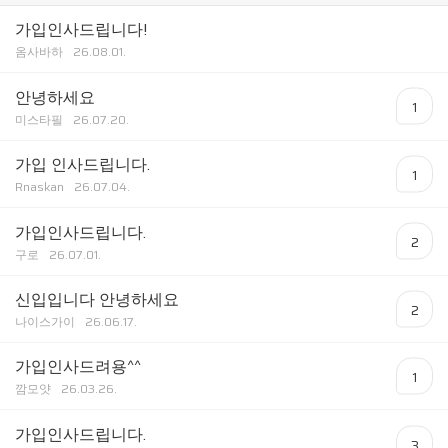
가입인사드립니다!
옴사바하
26.08.01.
안녕하세요
1
미스타필
26.07.20.
가입 인사드립니다.
1
Rnaskan
26.07.04.
가입인사드립니다.
2
구로
26.07.01.
신입입니다 안녕하세요
2
나이스가이
26.06.17.
가입인사드려용^^
1
깜모얏
26.03.26.
가입인사드립니다.
3