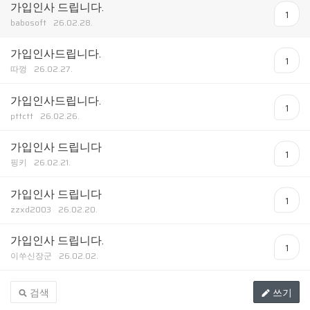
가입인사 드립니다.
1
babosoft
26.02.28.
가입인사드립니다.
1
따껑
26.02.27.
가입인사드립니다.
1
pttctt
26.02.26.
가입인사 드립니다
1
핑키
26.02.21.
가입인사 드립니다
1
zzxd2003
26.02.20.
가입인사 드립니다.
1
이쑤신장군
26.02.02.
검색
쓰기