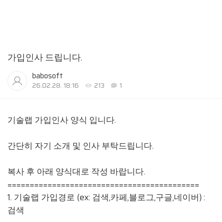
가입인사 드립니다.
babosoft
26.02.28. 18:16
213
1
기술랩 가입인사 양식 입니다.
간단히 자기 소개 및 인사 부탁드립니다.
복사 후 아래 양식대로 작성 바랍니다.
===========================================
1. 기술랩 가입경로 (ex: 검색,카페,블로그,구글,네이버) :
검색