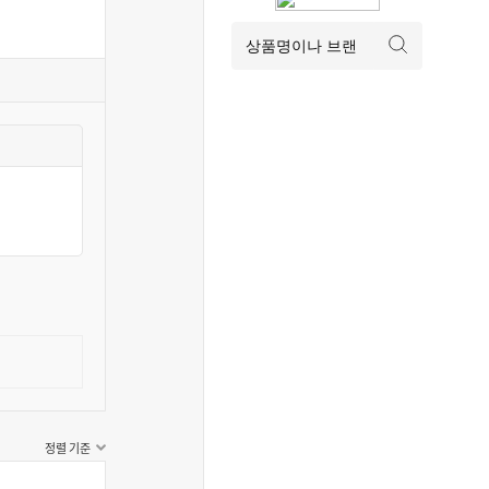
정렬 기준