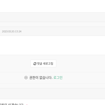
2023.03.20. 15:24
댓글 새로고침
권한이 없습니다.
로그인
회원이 되겠습니다,