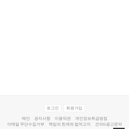
로그인
회원가입
메인
공지사항
이용약관
개인정보취급방침
이메일 무단수집거부
책임의 한계와 법적고지
건의&광고문의