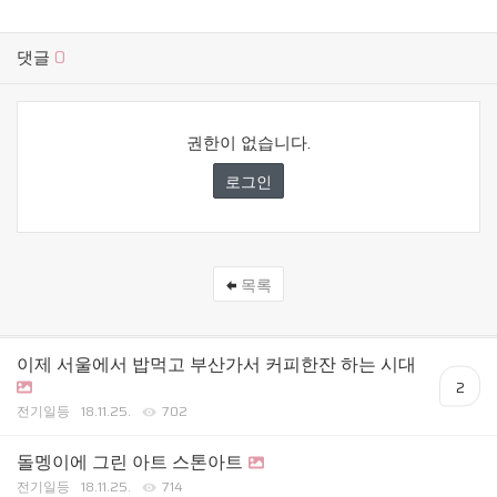
댓글
0
권한이 없습니다.
로그인
목록
이제 서울에서 밥먹고 부산가서 커피한잔 하는 시대
2
전기일등
18.11.25.
702
돌멩이에 그린 아트 스톤아트
전기일등
18.11.25.
714