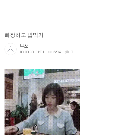
화장하고 밥먹기
부쓰
18.10.18. 11:01
694
0