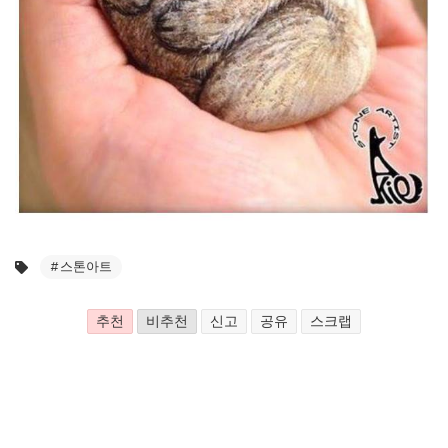
#스톤아트
추천
비추천
신고
공유
스크랩