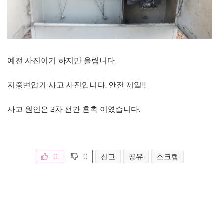
예전 사진이기 하지만 올립니다.
지중변압기 사고 사진입니다. 안전 제일!!
사고 원인은 2차 선간 혼촉 이였습니다.
0
0
신고
공유
스크랩