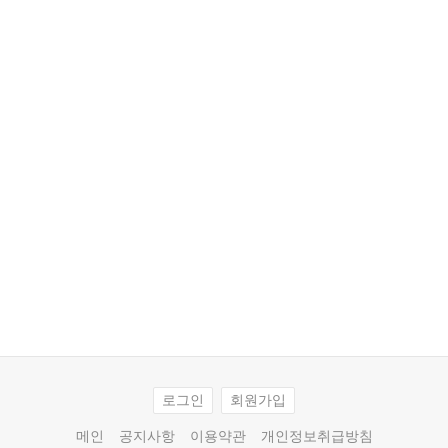
로그인
회원가입
메인
공지사항
이용약관
개인정보취급방침