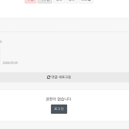
는
2024.05.05.
댓글 새로고침
권한이 없습니다.
로그인