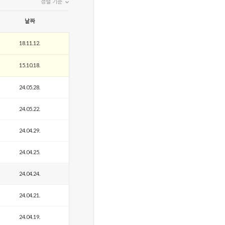
정렬 기준
날짜
18.11.12.
15.10.18.
24.05.28.
24.05.22.
24.04.29.
24.04.25.
24.04.24.
24.04.21.
24.04.19.