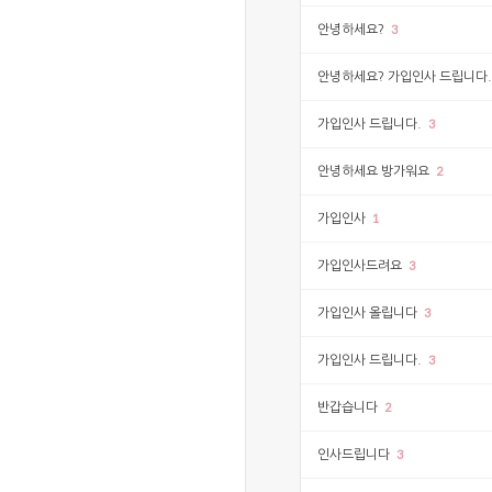
3
안녕하세요?
안녕하세요? 가입인사 드립니다
3
가입인사 드립니다.
2
안녕하세요 방가워요
1
가입인사
3
가입인사드려요
3
가입인사 올립니다
3
가입인사 드립니다.
2
반갑습니다
3
인사드립니다