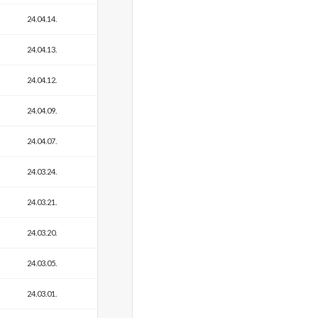
24.04.14.
24.04.13.
24.04.12.
24.04.09.
24.04.07.
24.03.24.
24.03.21.
24.03.20.
24.03.05.
24.03.01.