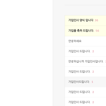
가입인사 양식 입니다
36
가입을 축하 드립니다.
56
안녕하세요
2
가입인사 드립니다.
안녕하십니까 가입인사입니다.
2
가입인사 드립니다.
1
가입인사드립니다.
2
가입인사 드립니다.
2
가입인사 드립니다.