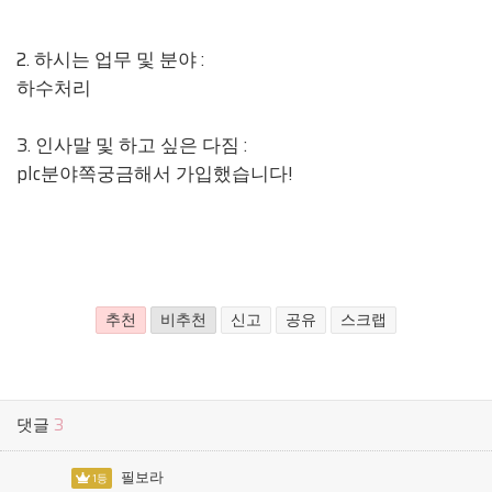
2. 하시는 업무 및 분야 :
하수처리
3. 인사말 및 하고 싶은 다짐 :
plc분야쪽궁금해서 가입했습니다!
추천
비추천
신고
공유
스크랩
댓글
3
필보라
1등