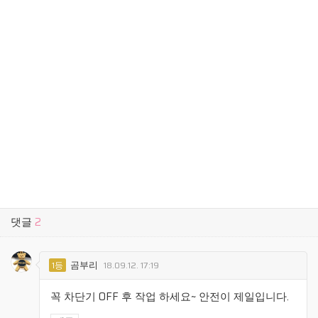
댓글
2
곰부리
1등
18.09.12. 17:19
꼭 차단기 OFF 후 작업 하세요~ 안전이 제일입니다.