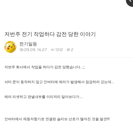
저번주 전기 작업하다 감전 당한 이야기
전기일등
18.09.09. 14:27
1312
2
저번주 회사에서 작업을 하다가 감전 당했습니다...;;

셔터 문이 동작하지 않고 인버터에 에러가 발생해서 점검하러 갔는데...

에러 리셋하고 판넬내부를 이리저리 알아보다가....

인버터에서 제동저항기로 연결된 슬리브 선로가 떨어진 것을 발견!!!
