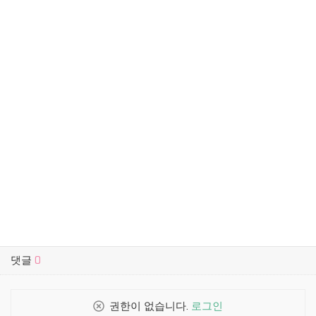
댓글
0
권한이 없습니다.
로그인