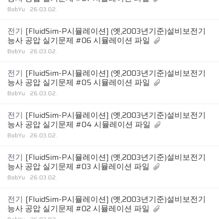
BobYu
26.03.02.
전기
[FluidSim-P시뮬레이션] (옛,2003년기준)설비보전기
능사 공압 실기문제 #06 시뮬레이션 파일
BobYu
26.03.02.
전기
[FluidSim-P시뮬레이션] (옛,2003년기준)설비보전기
능사 공압 실기문제 #05 시뮬레이션 파일
BobYu
26.03.02.
전기
[FluidSim-P시뮬레이션] (옛,2003년기준)설비보전기
능사 공압 실기문제 #04 시뮬레이션 파일
BobYu
26.03.02.
전기
[FluidSim-P시뮬레이션] (옛,2003년기준)설비보전기
능사 공압 실기문제 #03 시뮬레이션 파일
BobYu
26.03.02.
전기
[FluidSim-P시뮬레이션] (옛,2003년기준)설비보전기
능사 공압 실기문제 #02 시뮬레이션 파일