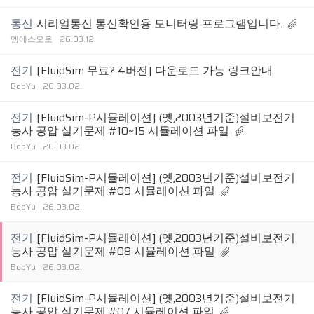
통신
시리얼통신 통신확인용 모니터링 프로그램입니다.
엠에스오토
26.03.12.
전기
[FluidSim 무료? 4버전] 다운로드 가능 링크안내
BobYu
26.03.02.
전기
[FluidSim-P시뮬레이션] (옛,2003년기준)설비보전기
능사 공압 실기문제 #10~15 시뮬레이션 파일
BobYu
26.03.02.
전기
[FluidSim-P시뮬레이션] (옛,2003년기준)설비보전기
능사 공압 실기문제 #09 시뮬레이션 파일
BobYu
26.03.02.
전기
[FluidSim-P시뮬레이션] (옛,2003년기준)설비보전기
능사 공압 실기문제 #08 시뮬레이션 파일
BobYu
26.03.02.
전기
[FluidSim-P시뮬레이션] (옛,2003년기준)설비보전기
능사 공압 실기문제 #07 시뮬레이션 파일