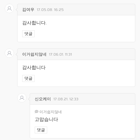
김여우
17.05.08. 16:25
감사합니다.
댓글
이거쉽지않네
17.06.01. 11:31
감사합니다
댓글
신오케이
17.08.21. 12:33
이거쉽지않네
고맙습니다
댓글