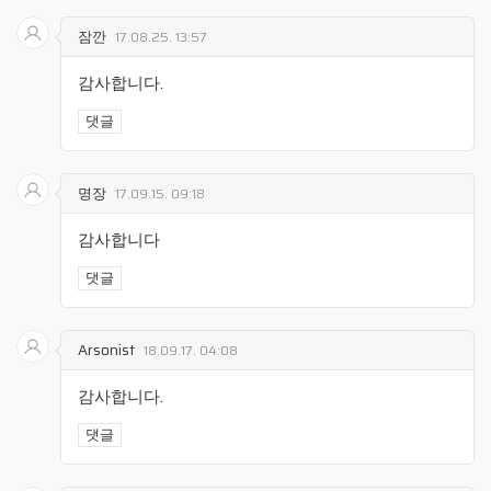
잠깐
17.08.25. 13:57
감사합니다.
댓글
명장
17.09.15. 09:18
감사합니다
댓글
Arsonist
18.09.17. 04:08
감사합니다.
댓글