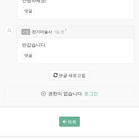
안녕하세요!
댓글
전기마술사
2등
1일 전
반갑습니다.
댓글
댓글 새로고침
권한이 없습니다.
로그인
목록