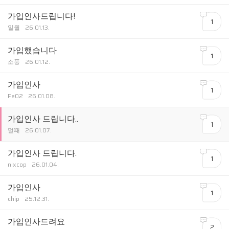
가입인사드립니다!
1
일월
26.01.13.
가입했습니다
1
소풍
26.01.12.
가입인사
1
Fe02
26.01.08.
가입인사 드립니다..
1
멀때
26.01.07.
가입인사 드립니다.
1
nixcop
26.01.04.
가입인사
1
chip
25.12.31.
가입인사드려요
2