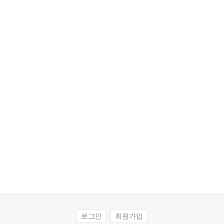
로그인
회원가입