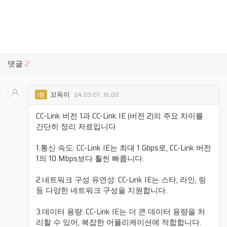
댓글
2
꼬득이
1등
24.03.07. 16:02
CC-Link 버전 1과 CC-Link IE (버전 2)의 주요 차이를
간단히 정리 자료입니다
1.통신 속도: CC-Link IE는 최대 1 Gbps로, CC-Link 버전
1의 10 Mbps보다 훨씬 빠릅니다.
2.네트워크 구성 유연성: CC-Link IE는 스타, 라인, 링
등 다양한 네트워크 구성을 지원합니다.
3.데이터 용량: CC-Link IE는 더 큰 데이터 용량을 처
리할 수 있어, 복잡한 어플리케이션에 적합합니다.