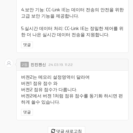
4.보안 기능: CC-Link IE는 데이터 전송의 안전을 위한
고급 보안 기능을 제공합니다.
5.실시간 데이터 처리: CC-Link IE는 정밀한 제어를 위
한 더 나은 실시간 데이터 전송을 지원합니다.
댓글
진진켄신
2등
24.03.19. 11:22
버젼2는 메모리 설정영역이 달라여
버젼1 점유 점수 와
버젼2 점유 점수가 다름니다.
버젼2에서 버젼 1처럼 점유 점수를 동기화 하시면 편
하게 쓸수 있습니다.
댓글
댓글 새로고침