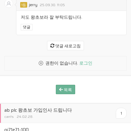
jerry
1등
25.09.30. 11:05
저도 왕초보라 잘 부탁드립니다.
댓글
댓글 새로고침
권한이 없습니다.
로그인
목록
ab plc 왕초보 가입인사 드립니다
1
cants
24.02.28.
qj71e71-100