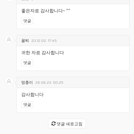
좋은자료 감사합니다~ ^^
댓글
꼴찌
23.12.02. 17:45
귀한 자료 감사합니다
댓글
멍충이
26.06.23. 00:25
감사합니다
댓글
댓글 새로고침